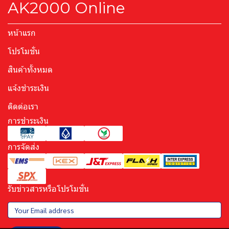
AK2000 Online
หน้าแรก
โปรโมชั่น
สินค้าทั้งหมด
แจ้งชำระเงิน
ติดต่อเรา
การชำระเงิน
การจัดส่ง
รับข่าวสารหรือโปรโมชั่น