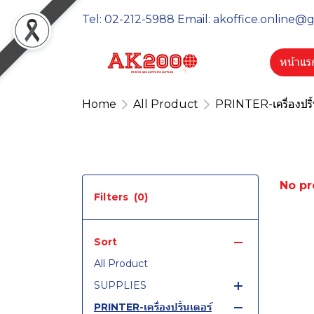
Tel: 02-212-5988 Email: akoffice.online@
หน้าแร
Home
All Product
PRINTER-เครื่องปริ้
No pr
Filters
(0)
Sort
All Product
SUPPLIES
PRINTER-เครื่องปริ้นเตอร์
DRUM-ดรัม