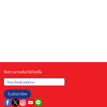
รับข่าวสารหรือโปรโมชั่น
Subscribe