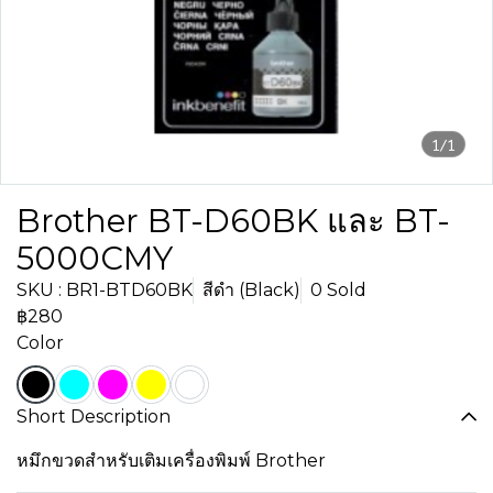
1/1
Brother BT-D60BK และ BT-
5000CMY
SKU : BR1-BTD60BK
สีดำ (Black)
0 Sold
฿280
Color
Short Description
หมึกขวดสำหรับเติมเครื่องพิมพ์ Brother