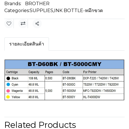
Brands:
BROTHER
Categories:
SUPPLIES
,
INK BOTTLE-หมึกขวด
Share
รายละเอียดสินค้า
Related Products