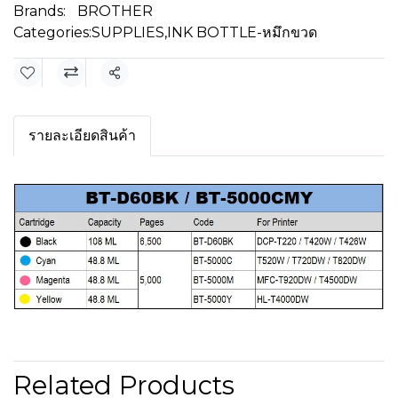
Brands:
BROTHER
Categories:
SUPPLIES
,
INK BOTTLE-หมึกขวด
Share
รายละเอียดสินค้า
Related Products