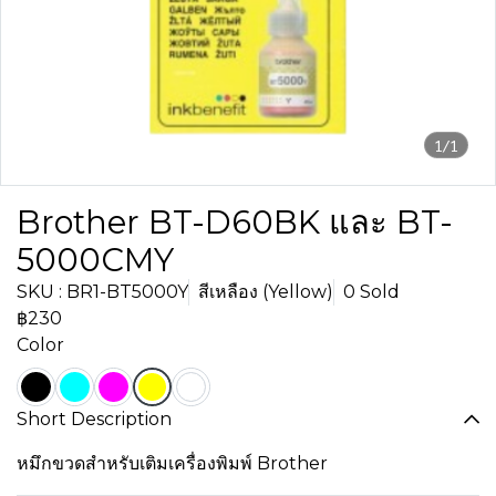
1/1
Brother BT-D60BK และ BT-
5000CMY
SKU : BR1-BT5000Y
สีเหลือง (Yellow)
0 Sold
฿230
Color
Short Description
หมึกขวดสำหรับเติมเครื่องพิมพ์ Brother