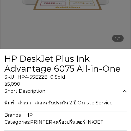
1/1
HP DeskJet Plus Ink
Advantage 6075 All-in-One
SKU : HP4-5SE22B
0 Sold
฿5,090
Short Description
พิมพ์ - สำเนา - สแกน รับประกัน 2 ปี On-site Service
Brands:
HP
Categories:
PRINTER-เครื่องปริ้นเตอร์
,
INKJET