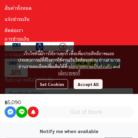
สินค้าทั้งหมด
แจ้งชำระเงิน
ติดต่อเรา
การชำระเงิน
เว็บไซต์นี้มีการใช้งานคุกกี้ เพื่อเพิ่มประสิทธิภาพและ
การจัดส่ง
ประสบการณ์ที่ดีในการใช้งานเว็บไซต์ของท่าน ท่านสามารถ
อ่านรายละเอียดเพิ่มเติมได้ที่
นโยบายความเป็นส่วนตัว
and
นโยบายคุกกี้
รับข่าวสารหรือโปรโมชั่น
Set Cookies
Accept All
฿5,090
Subscribe
Out of Stock
Notify me when available