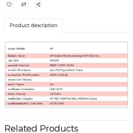
Share
Product description
Related Products