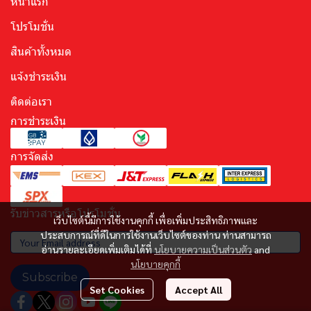
หน้าแรก
โปรโมชั่น
สินค้าทั้งหมด
แจ้งชำระเงิน
ติดต่อเรา
การชำระเงิน
การจัดส่ง
รับข่าวสารหรือโปรโมชั่น
เว็บไซต์นี้มีการใช้งานคุกกี้ เพื่อเพิ่มประสิทธิภาพและ
ประสบการณ์ที่ดีในการใช้งานเว็บไซต์ของท่าน ท่านสามารถ
อ่านรายละเอียดเพิ่มเติมได้ที่
นโยบายความเป็นส่วนตัว
and
นโยบายคุกกี้
Subscribe
Set Cookies
Accept All