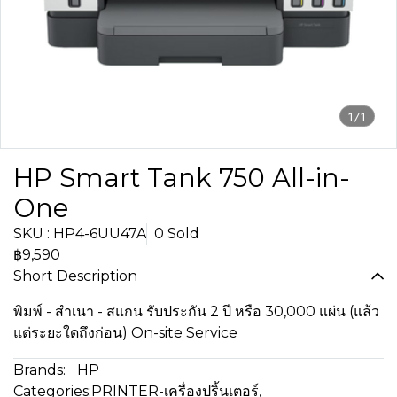
1/1
HP Smart Tank 750 All-in-
One
SKU : HP4-6UU47A
0 Sold
฿9,590
Short Description
พิมพ์ - สำเนา - สแกน รับประกัน 2 ปี หรือ 30,000 แผ่น (แล้ว
แต่ระยะใดถึงก่อน) On-site Service
Brands:
HP
Categories:
PRINTER-เครื่องปริ้นเตอร์
,