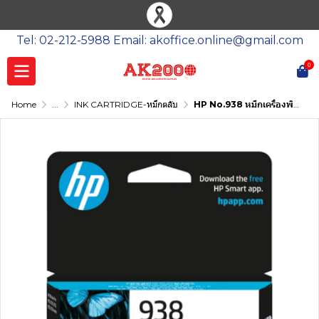
Tel: 02-212-5988 Email: akoffice.online@gmail.com
0
Home
...
INK CARTRIDGE-หมึกตลับ
HP No.938 หมึกเครื่องพิมพ์อิงค์เจ็ท