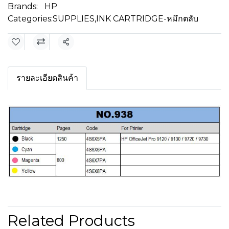
Brands:
HP
Categories:
SUPPLIES
,
INK CARTRIDGE-หมึกตลับ
Share
รายละเอียดสินค้า
Related Products