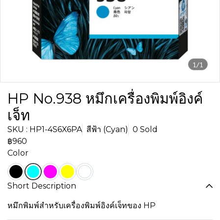
1/1
HP No.938 หมึกเครื่องพิมพ์อิงค์
เจ็ท
SKU : HP1-4S6X6PA
สีฟ้า (Cyan)
0 Sold
฿960
Color
Short Description
หมึกพิมพ์สำหรับเครื่องพิมพ์อิงค์เจ็ทของ HP