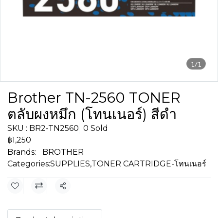
1/1
Brother TN-2560 TONER
ตลับผงหมึก (โทนเนอร์) สีดำ
SKU : BR2-TN2560
0 Sold
฿1,250
Brands:
BROTHER
Categories:
SUPPLIES
,
TONER CARTRIDGE-โทนเนอร์
Share