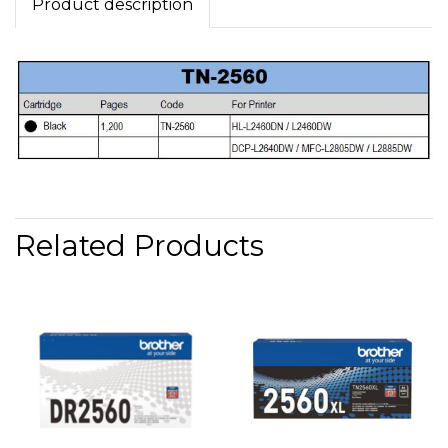
Product description
Related Products