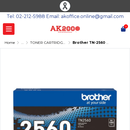
Tel: 02-212-5988 Email: akoffice.online@gmail.com
0
Home
...
TONER CARTRIDGE-โทนเนอร์
Brother TN-2560 TONER ตลับผงหมึก (โทนเนอร์) สีดำ