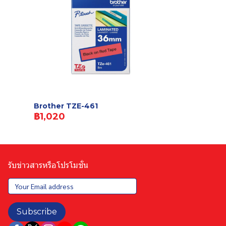
Brother TZE-461
฿1,020
รับข่าวสารหรือโปรโมชั่น
Subscribe