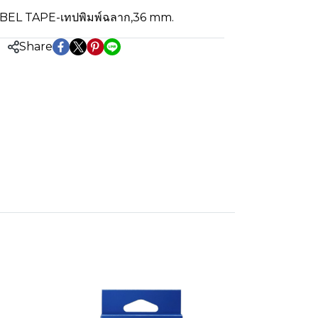
BEL TAPE-เทปพิมพ์ฉลาก
,
36 mm.
Share