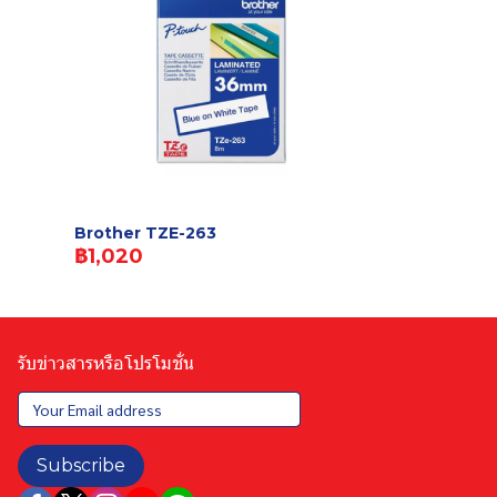
Brother TZE-263
฿1,020
รับข่าวสารหรือโปรโมชั่น
Subscribe