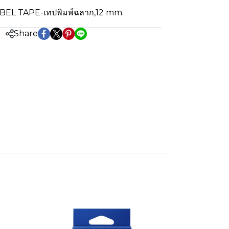
BEL TAPE-เทปพิมพ์ฉลาก
,
12 mm.
Share