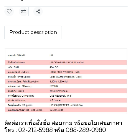
แชร์
Product description
ติดต่อเราเพื่อสั่งซื้อ สอบถาม หรือขอใบเสนอราคา
โทร : 02-212-5988 หรือ 088-289-0980