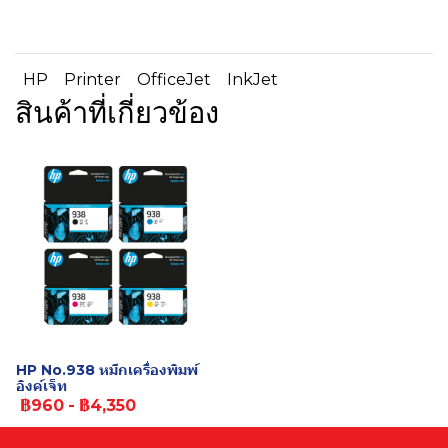
HP
Printer
OfficeJet
InkJet
สินค้าที่เกี่ยวข้อง
HP No.938 หมึกเครื่องพิมพ์
อิงค์เจ็ท
฿960
-
฿4,350