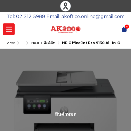
Tel: 02-212-5988 Email: akoffice.online@gmail.com
0
Home
...
INKJET-อิงค์เจ็ท
HP OfficeJet Pro 9130 All-in-One
สินค้าหมด