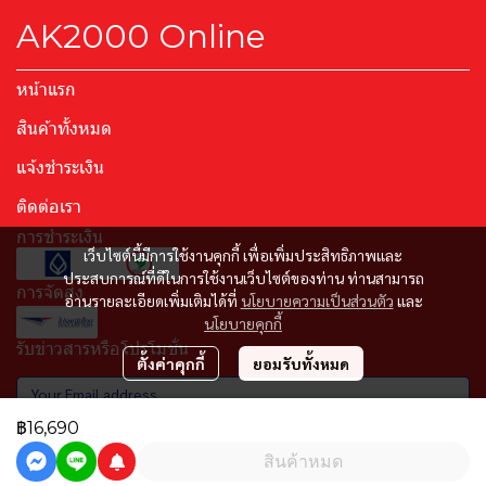
AK2000 Online
หน้าแรก
สินค้าทั้งหมด
แจ้งชำระเงิน
ติดต่อเรา
การชำระเงิน
เว็บไซต์นี้มีการใช้งานคุกกี้ เพื่อเพิ่มประสิทธิภาพและ
ประสบการณ์ที่ดีในการใช้งานเว็บไซต์ของท่าน ท่านสามารถ
การจัดส่ง
อ่านรายละเอียดเพิ่มเติมได้ที่
นโยบายความเป็นส่วนตัว
และ
นโยบายคุกกี้
รับข่าวสารหรือโปรโมชั่น
ตั้งค่าคุกกี้
ยอมรับทั้งหมด
฿16,690
รับข่าวสาร
สินค้าหมด