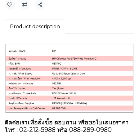
แชร์
Product description
ติดต่อเราเพื่อสั่งซื้อ สอบถาม หรือขอใบเสนอราคา
โทร : 02-212-5988 หรือ 088-289-0980