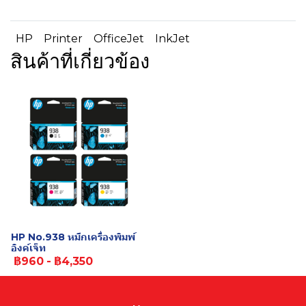
HP
Printer
OfficeJet
InkJet
สินค้าที่เกี่ยวข้อง
HP No.938 หมึกเครื่องพิมพ์
อิงค์เจ็ท
฿960
-
฿4,350