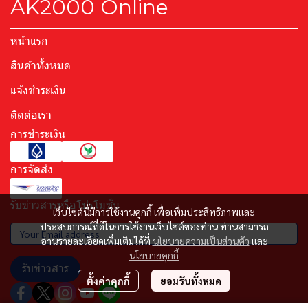
AK2000 Online
หน้าแรก
สินค้าทั้งหมด
แจ้งชำระเงิน
ติดต่อเรา
การชำระเงิน
การจัดส่ง
รับข่าวสารหรือโปรโมชั่น
เว็บไซต์นี้มีการใช้งานคุกกี้ เพื่อเพิ่มประสิทธิภาพและ
ประสบการณ์ที่ดีในการใช้งานเว็บไซต์ของท่าน ท่านสามารถ
อ่านรายละเอียดเพิ่มเติมได้ที่
นโยบายความเป็นส่วนตัว
และ
นโยบายคุกกี้
รับข่าวสาร
ตั้งค่าคุกกี้
ยอมรับทั้งหมด