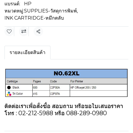
แบรนด์:
HP
หมวดหมู่:
SUPPLIES-วัสดุการพิมพ์
,
INK CARTRIDGE-หมึกตลับ
แชร์
รายละเอียดสินค้า
ติดต่อเราเพื่อสั่งซื้อ สอบถาม หรือขอใบเสนอราคา
โทร : 02-212-5988 หรือ 088-289-0980