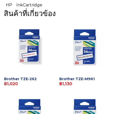
HP
InkCartridge
สินค้าที่เกี่ยวข้อง
Brother TZE-262
Brother TZE-M961
฿1,020
฿1,130