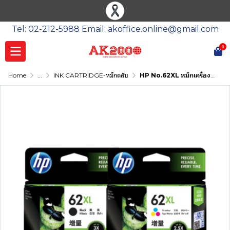
Tel: 02-212-5988 Email: akoffice.online@gmail.com
0
Home
...
INK CARTRIDGE-หมึกตลับ
HP No.62XL หมึกเครื่องพิมพ์อิงค์เจ็ท