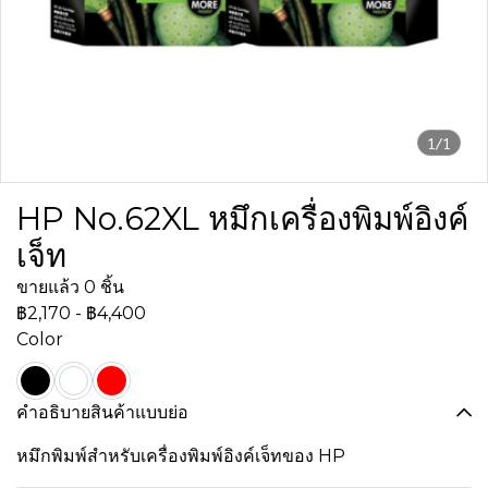
1/1
HP No.62XL หมึกเครื่องพิมพ์อิงค์
เจ็ท
ขายแล้ว 0 ชิ้น
฿2,170
-
฿4,400
Color
คำอธิบายสินค้าแบบย่อ
หมึกพิมพ์สำหรับเครื่องพิมพ์อิงค์เจ็ทของ HP