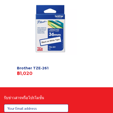
Brother TZE-261
฿1,020
รับข่าวสารหรือโปรโมชั่น