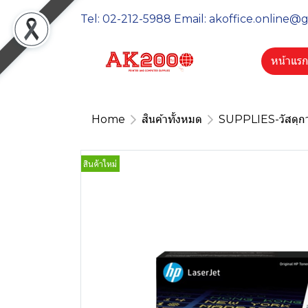
Tel: 02-212-5988 Email: akoffice.online@
หน้าแร
Home
สินค้าทั้งหมด
SUPPLIES-วัสดุกา
สินค้าใหม่