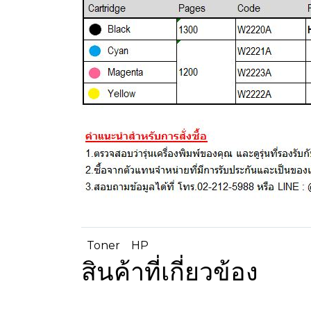
Toner
HP
สินค้าที่เกี่ยวข้อง