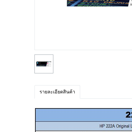
รายละเอียดสินค้า