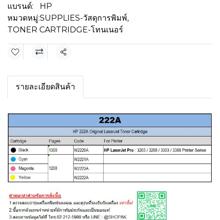
แบรนด์:
HP
หมวดหมู่:
SUPPLIES-วัสดุการพิมพ์
,
TONER CARTRIDGE-โทนเนอร์
แชร์
รายละเอียดสินค้า