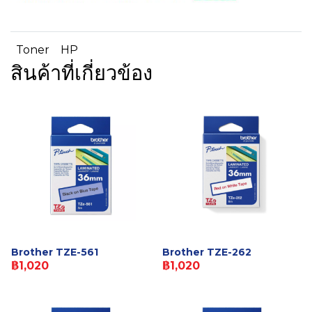
Toner
HP
สินค้าที่เกี่ยวข้อง
Brother TZE-561
Brother TZE-262
฿1,020
฿1,020