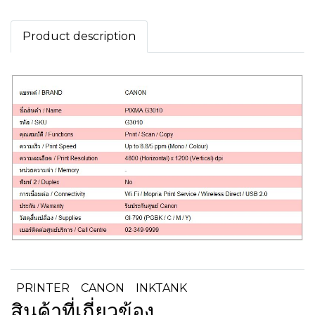
Product description
PRINTER
CANON
INKTANK
สินค้าที่เกี่ยวข้อง