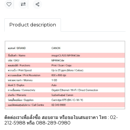
แชร์
Product description
ติดต่อเราเพื่อสั่งซื้อ สอบถาม หรือขอใบเสนอราคา โทร : 02-
212-5988 หรือ 088-289-0980