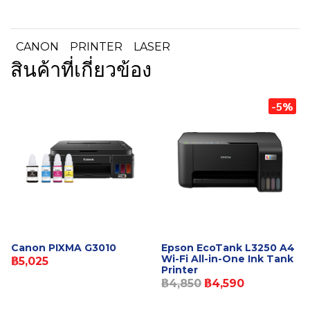
CANON
PRINTER
LASER
สินค้าที่เกี่ยวข้อง
-5%
Canon PIXMA G3010
Epson EcoTank L3250 A4
Wi-Fi All-in-One Ink Tank
฿5,025
Printer
฿4,850
฿4,590