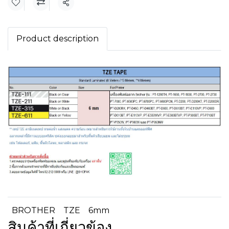
แชร์
Product description
BROTHER
TZE
6mm
สินค้าที่เกี่ยวข้อง