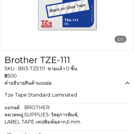
1/1
Brother TZE-111
SKU : BR3-TZE111
ขายแล้ว 0 ชิ้น
฿500
คำอธิบายสินค้าแบบย่อ
Tze Tape Standard Laminated
แบรนด์:
BROTHER
หมวดหมู่:
SUPPLIES-วัสดุการพิมพ์
,
LABEL TAPE-เทปพิมพ์ฉลาก
,
6 mm.