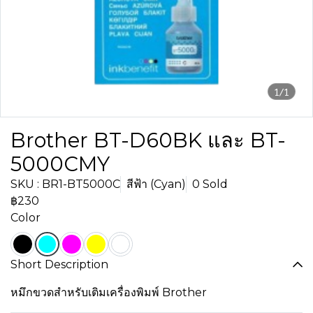
1/1
Brother BT-D60BK และ BT-
5000CMY
SKU : BR1-BT5000C
สีฟ้า (Cyan)
0 Sold
฿230
Color
Short Description
หมึกขวดสำหรับเติมเครื่องพิมพ์ Brother