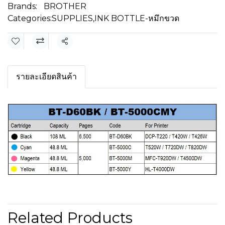
Brands:
BROTHER
Categories:
SUPPLIES
,
INK BOTTLE-หมึกขวด
Share
รายละเอียดสินค้า
Related Products