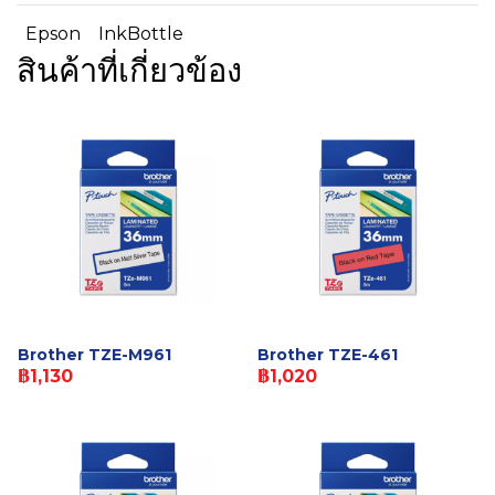
Epson
InkBottle
สินค้าที่เกี่ยวข้อง
Brother TZE-M961
Brother TZE-461
฿1,130
฿1,020