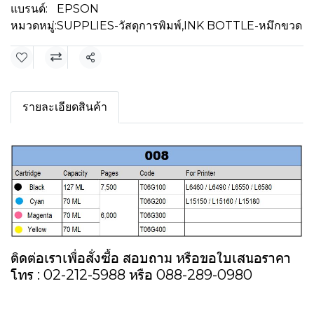
แบรนด์:
EPSON
หมวดหมู่:
SUPPLIES-วัสดุการพิมพ์
,
INK BOTTLE-หมึกขวด
แชร์
รายละเอียดสินค้า
ติดต่อเราเพื่อสั่งซื้อ สอบถาม หรือขอใบเสนอราคา
โทร : 02-212-5988 หรือ 088-289-0980