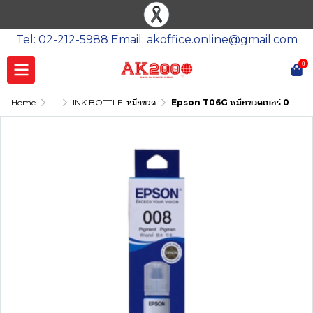
Tel: 02-212-5988 Email: akoffice.online@gmail.com
0
Home
...
INK BOTTLE-หมึกขวด
Epson T06G หมึกขวดเบอร์ 008