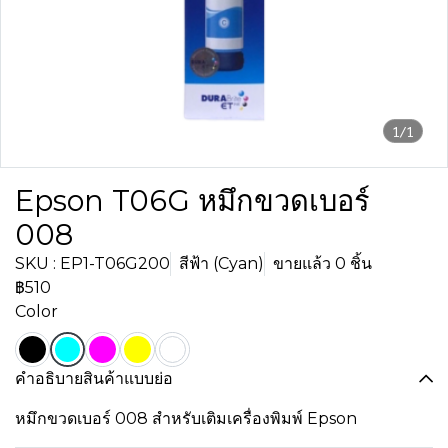
1/1
Epson T06G หมึกขวดเบอร์
008
SKU : EP1-T06G200
สีฟ้า (Cyan)
ขายแล้ว 0 ชิ้น
฿510
Color
คำอธิบายสินค้าแบบย่อ
หมึกขวดเบอร์ 008 สำหรับเติมเครื่องพิมพ์ Epson