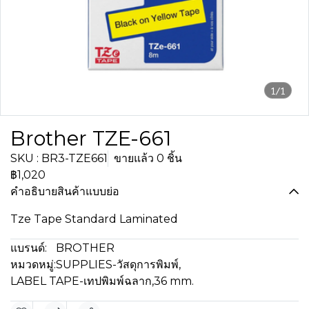
1/1
Brother TZE-661
SKU : BR3-TZE661
ขายแล้ว 0 ชิ้น
฿1,020
คำอธิบายสินค้าแบบย่อ
Tze Tape Standard Laminated
แบรนด์:
BROTHER
หมวดหมู่:
SUPPLIES-วัสดุการพิมพ์
,
LABEL TAPE-เทปพิมพ์ฉลาก
,
36 mm.