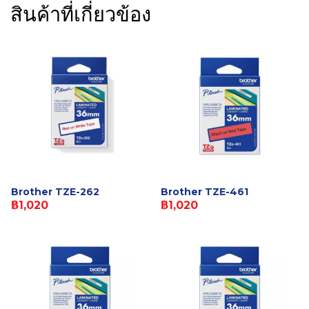
สินค้าที่เกี่ยวข้อง
Brother TZE-262
Brother TZE-461
฿1,020
฿1,020