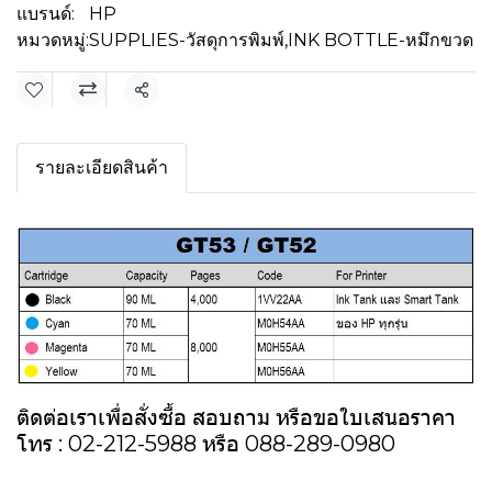
แบรนด์:
HP
หมวดหมู่:
SUPPLIES-วัสดุการพิมพ์
,
INK BOTTLE-หมึกขวด
แชร์
รายละเอียดสินค้า
ติดต่อเราเพื่อสั่งซื้อ สอบถาม หรือขอใบเสนอราคา
โทร : 02-212-5988 หรือ 088-289-0980