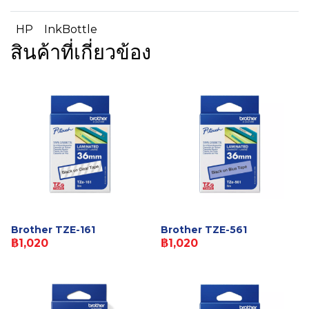
HP
InkBottle
สินค้าที่เกี่ยวข้อง
Brother TZE-161
Brother TZE-561
฿1,020
฿1,020