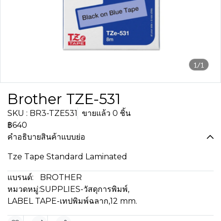
1/1
Brother TZE-531
SKU : BR3-TZE531
ขายแล้ว 0 ชิ้น
฿640
คำอธิบายสินค้าแบบย่อ
Tze Tape Standard Laminated
แบรนด์:
BROTHER
หมวดหมู่:
SUPPLIES-วัสดุการพิมพ์
,
LABEL TAPE-เทปพิมพ์ฉลาก
,
12 mm.