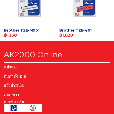
Brother TZE-M961
Brother TZE-461
฿1,130
฿1,020
AK2000 Online
หน้าแรก
สินค้าทั้งหมด
แจ้งชำระเงิน
ติดต่อเรา
การชำระเงิน