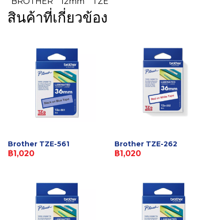
BROTHER
12mm
TZE
สินค้าที่เกี่ยวข้อง
Brother TZE-561
Brother TZE-262
฿1,020
฿1,020