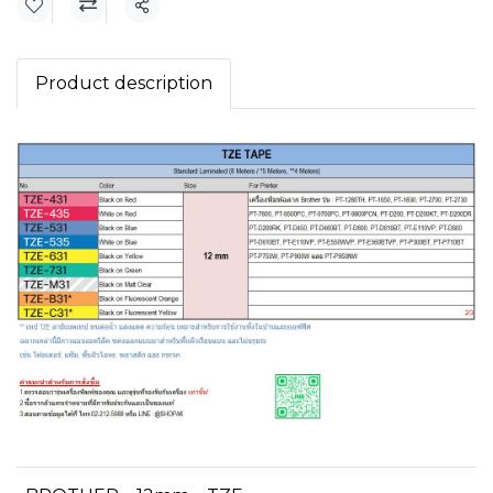
แชร์
Product description