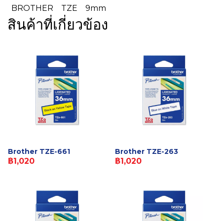
BROTHER
TZE
9mm
สินค้าที่เกี่ยวข้อง
Brother TZE-661
Brother TZE-263
฿1,020
฿1,020