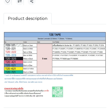
แชร์
Product description