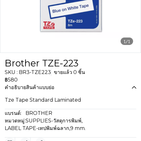
1/1
Brother TZE-223
SKU : BR3-TZE223
ขายแล้ว 0 ชิ้น
฿580
คำอธิบายสินค้าแบบย่อ
Tze Tape Standard Laminated
แบรนด์:
BROTHER
หมวดหมู่:
SUPPLIES-วัสดุการพิมพ์
,
LABEL TAPE-เทปพิมพ์ฉลาก
,
9 mm.