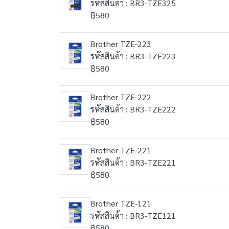
รหัสสินค้า : BR3-TZE325
฿580
Brother TZE-223
รหัสสินค้า : BR3-TZE223
฿580
Brother TZE-222
รหัสสินค้า : BR3-TZE222
฿580
Brother TZE-221
รหัสสินค้า : BR3-TZE221
฿580
Brother TZE-121
รหัสสินค้า : BR3-TZE121
฿580