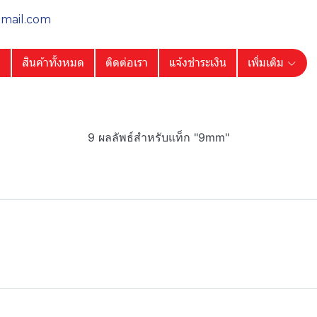
gmail.com
ก
สินค้าทั้งหมด
ติดต่อเรา
แจ้งชำระเงิน
เพิ่มเติม
9 ผลลัพธ์สำหรับแท็ก "9mm"