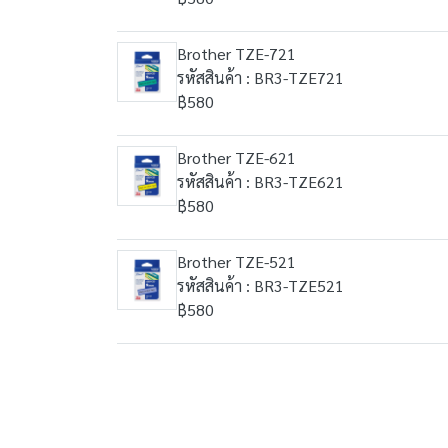
Brother TZE-721
รหัสสินค้า : BR3-TZE721
฿580
Brother TZE-621
รหัสสินค้า : BR3-TZE621
฿580
Brother TZE-521
รหัสสินค้า : BR3-TZE521
฿580