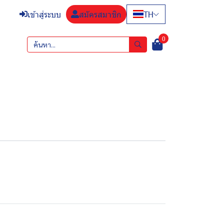
TH
เข้าสู่ระบบ
สมัครสมาชิก
0