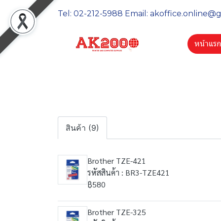
Tel: 02-212-5988 Email: akoffice.online@
หน้าแร
สินค้า (9)
Brother TZE-421
รหัสสินค้า : BR3-TZE421
฿580
Brother TZE-325