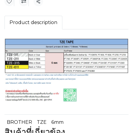
แชร์
Product description
BROTHER
TZE
6mm
สินค้าที่เกี่ยวข้อง