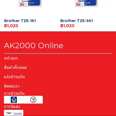
Brother TZE-161
Brother TZE-561
฿1,020
฿1,020
AK2000 Online
หน้าแรก
สินค้าทั้งหมด
แจ้งชำระเงิน
ติดต่อเรา
การชำระเงิน
การจัดส่ง