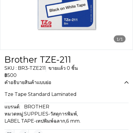
1/1
Brother TZE-211
SKU : BR3-TZE211
ขายแล้ว 0 ชิ้น
฿500
คำอธิบายสินค้าแบบย่อ
Tze Tape Standard Laminated
แบรนด์:
BROTHER
หมวดหมู่:
SUPPLIES-วัสดุการพิมพ์
,
LABEL TAPE-เทปพิมพ์ฉลาก
,
6 mm.