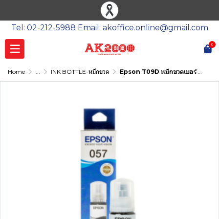
Tel: 02-212-5988 Email: akoffice.online@gmail.com
0
Home
...
INK BOTTLE-หมึกขวด
Epson T09D หมึกขวดเบอร์ 057