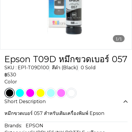
1/1
Epson T09D หมึกขวดเบอร์ 057
SKU : EP1-T09D100
สีดำ (Black)
0 Sold
฿530
Color
Short Description
หมึกขวดเบอร์ 057 สำหรับเติมเครื่องพิมพ์ Epson
Brands:
EPSON