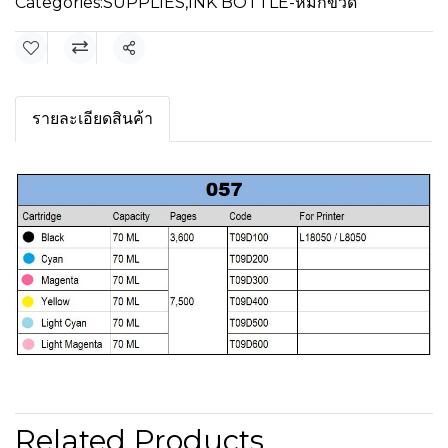
Categories:
SUPPLIES
,
INK BOTTLE-หมึกขวด
Share
รายละเอียดสินค้า
Related Products