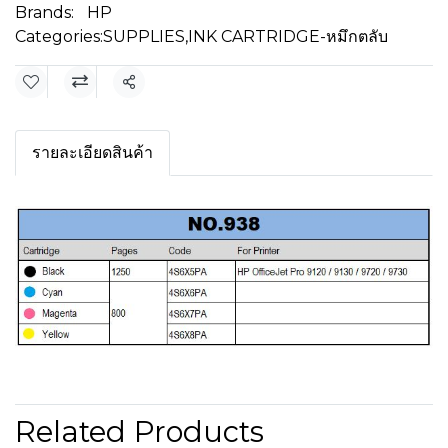
Brands:
HP
Categories:
SUPPLIES
,
INK CARTRIDGE-หมึกตลับ
Share
รายละเอียดสินค้า
Related Products