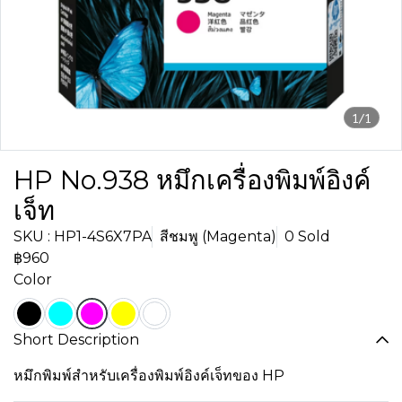
1/1
HP No.938 หมึกเครื่องพิมพ์อิงค์
เจ็ท
SKU : HP1-4S6X7PA
สีชมพู (Magenta)
0 Sold
฿960
Color
Short Description
หมึกพิมพ์สำหรับเครื่องพิมพ์อิงค์เจ็ทของ HP