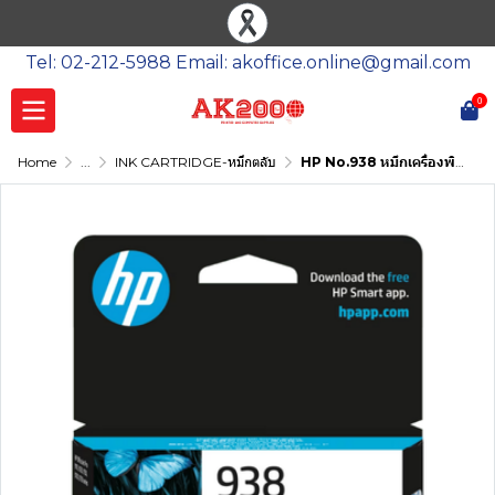
Tel: 02-212-5988 Email: akoffice.online@gmail.com
0
Home
...
INK CARTRIDGE-หมึกตลับ
HP No.938 หมึกเครื่องพิมพ์อิงค์เจ็ท