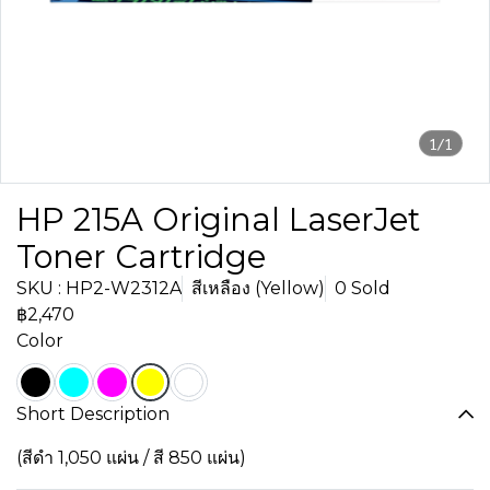
1/1
HP 215A Original LaserJet
Toner Cartridge
SKU : HP2-W2312A
สีเหลือง (Yellow)
0 Sold
฿2,470
Color
Short Description
(สีดำ 1,050 แผ่น / สี 850 แผ่น)